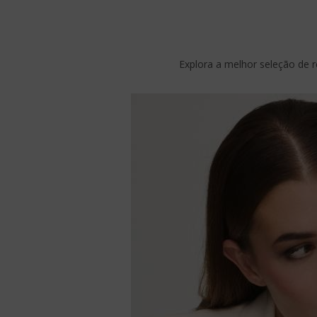
Explora a melhor seleção de r