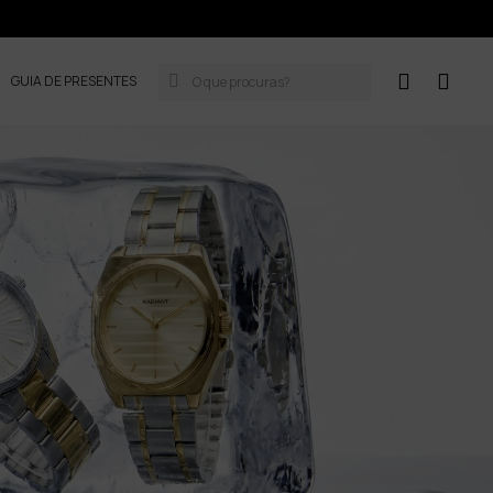
GUIA DE PRESENTES