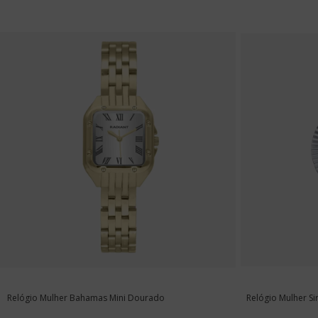
Relógio Mulher Bahamas Mini Dourado
Relógio Mulher Si