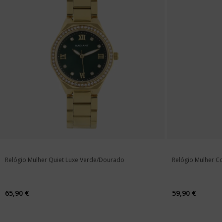
Relógio Mulher Quiet Luxe Verde/Dourado
Relógio Mulher C
65,90 €
59,90 €