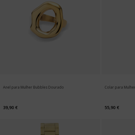
Anel para Mulher Bubbles Dourado
Colar para Mulh
39,90 €
55,90 €