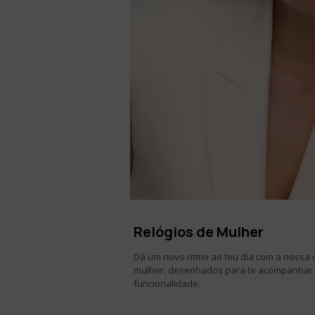
Relógios de Mulher​
Dá um novo ritmo ao teu dia com a nossa 
mulher, desenhados para te acompanhar 
funcionalidade.