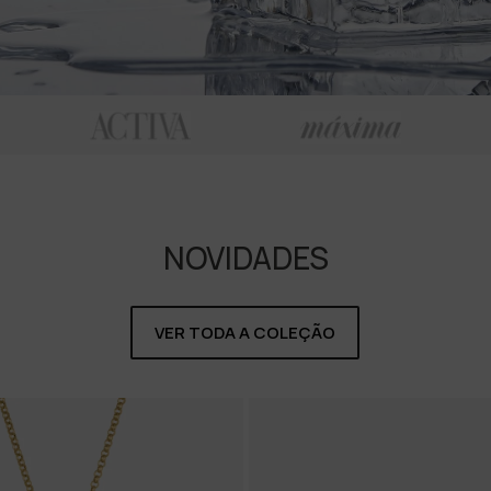
NOVIDADES
VER TODA A COLEÇÃO