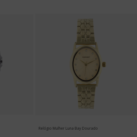
Relógio Mulher Luna Bay Dourado