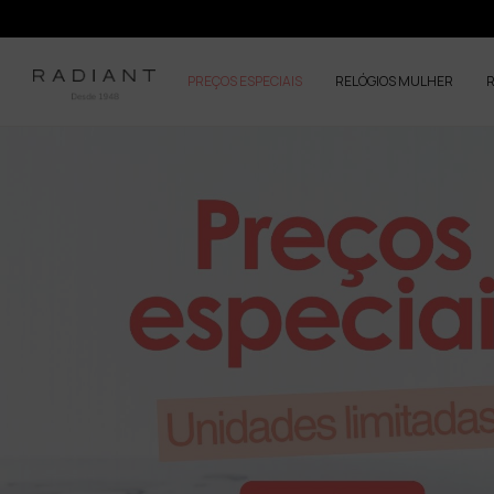
PREÇOS ESPECIAIS
RELÓGIOS MULHER