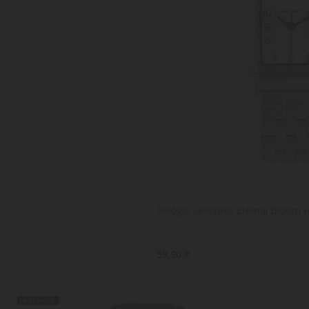
Relógio Unissexo Eternal Bloom 
59,90 €
LAST UNITS