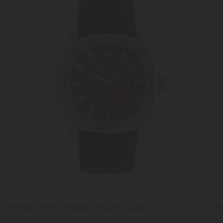
Relógio Homem Midnight Voyage Castanho/P
Re