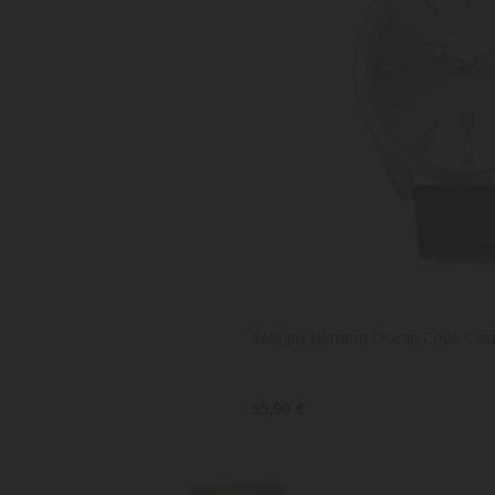
Relógio Homem Ocean Code Cast
55,90 €