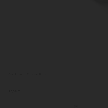
Anel Homem Ceramic Black
15,90 €