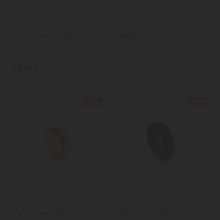
Anel Homem Extensions Punk Prateado
19,90 €
-30%
-30%
Anel Homem  Extensions 
Anel Homem Extensions 