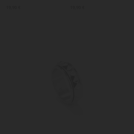
19,90 €
19,90 €