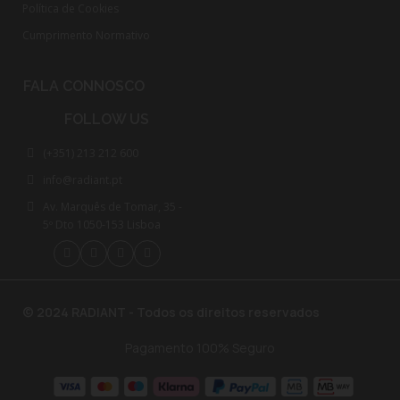
Política de Cookies
Cumprimento Normativo​
FALA CONNOSCO
FOLLOW US
(+351) 213 212 600
info@radiant.pt
Av. Marquês de Tomar, 35 -
5º Dto 1050-153 Lisboa
© 2024 RADIANT - Todos os direitos reservados
Pagamento 100% Seguro