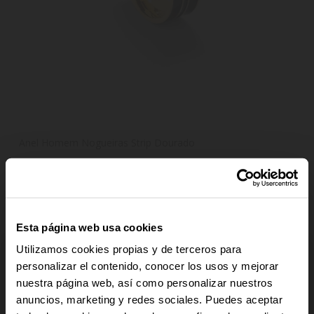
Anel Homem Nogueiras Strip Dourado
20,93 €
29,90 €
Esta página web usa cookies
-30%
-30%
Utilizamos cookies propias y de terceros para
personalizar el contenido, conocer los usos y mejorar
nuestra página web, así como personalizar nuestros
-10% PARA TI
anuncios, marketing y redes sociales. Puedes aceptar