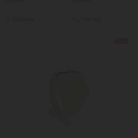
17,43 €
17,43 €
24,90 €
24,90 €
-30%