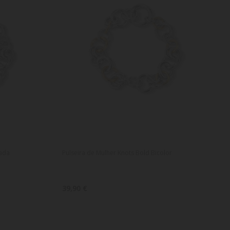
eada
Pulseira de Mulher Knots Bold Bicolor
39,90 €