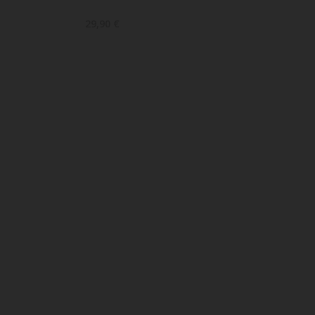
29,90 €