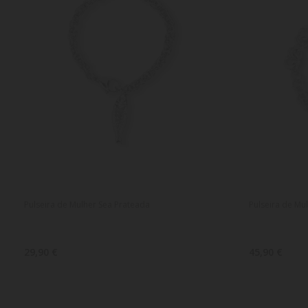
Pulseira de Mulher Sea Prateada
Pulseira de Mu
29,90 €
45,90 €