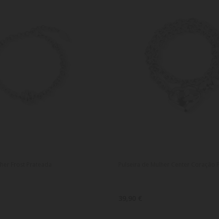
lher Frost Prateada
Pulseira de Mulher Center Coração 
39,90 €