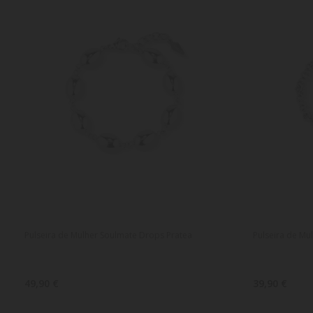
Pulseira de Mulher Soulmate Drops Pratea
Pulseira de Mu
49,90 €
39,90 €