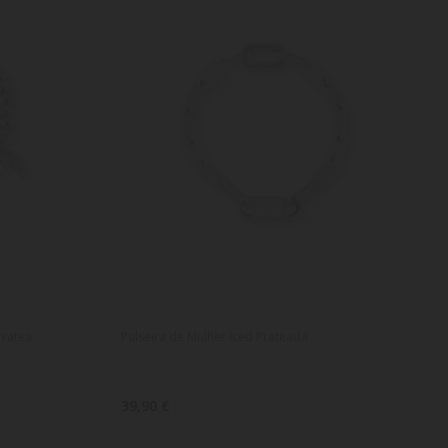
Pratea
Pulseira de Mulher Iced Prateada
39,90 €