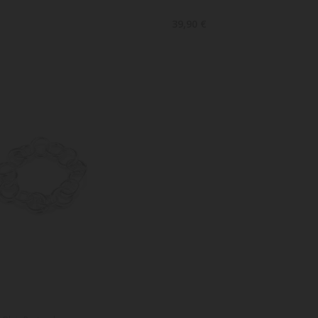
39,90 €