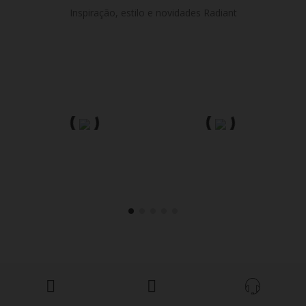
Inspiração, estilo e novidades Radiant