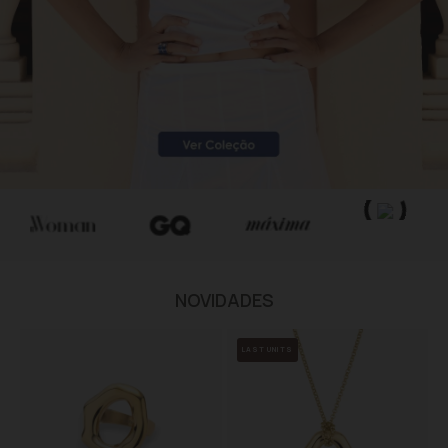
NOVIDADES
LAST UNITS