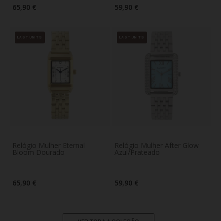
65,90 €
59,90 €
LAST UNITS
LAST UNITS
Relógio Mulher Eternal
Relógio Mulher After Glow
Bloom Dourado
Azul/Prateado
65,90 €
59,90 €