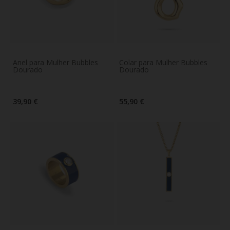
Anel para Mulher Bubbles
Colar para Mulher Bubbles
Dourado
Dourado
39,90 €
55,90 €