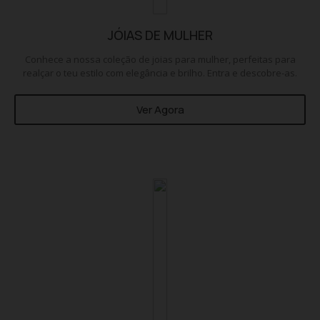
JÓIAS DE MULHER
Conhece a nossa coleção de joias para mulher, perfeitas para
realçar o teu estilo com elegância e brilho. Entra e descobre-as.
Ver Agora