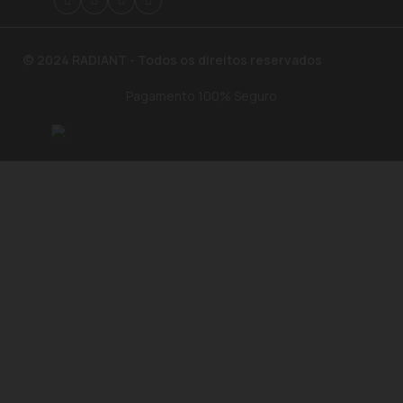
© 2024 RADIANT - Todos os direitos reservados
Pagamento 100% Seguro