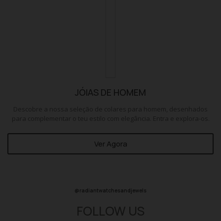
JÓIAS DE HOMEM
Descobre a nossa seleção de colares para homem, desenhados
para complementar o teu estilo com elegância. Entra e explora-os.
Ver Agora
@radiantwatchesandjewels
FOLLOW US