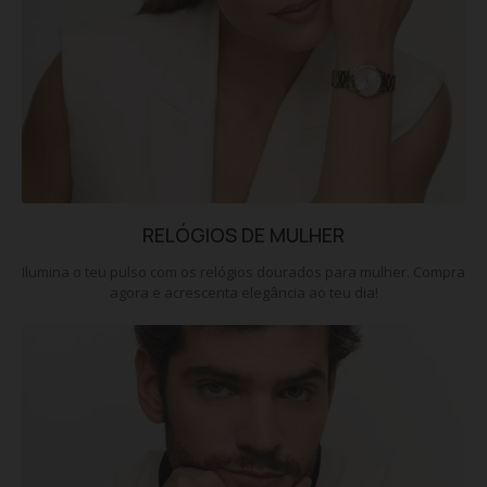
RELÓGIOS DE MULHER
Ilumina o teu pulso com os relógios dourados para mulher. Compra
agora e acrescenta elegância ao teu dia!