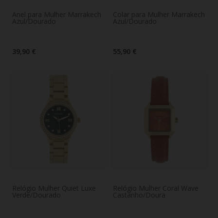
Anel para Mulher Marrakech
Colar para Mulher Marrakech
Azul/Dourado
Azul/Dourado
39,90 €
55,90 €
Relógio Mulher Quiet Luxe
Relógio Mulher Coral Wave
Verde/Dourado
Castanho/Doura