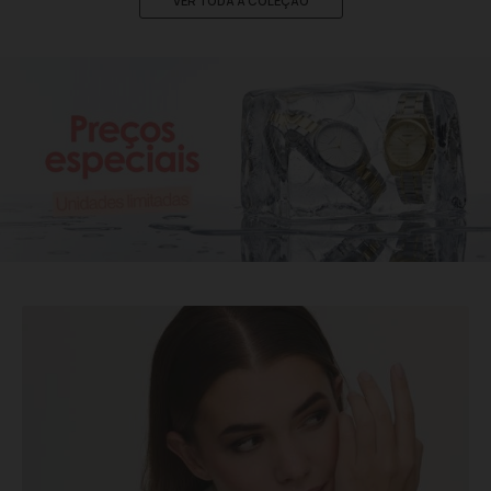
VER TODA A COLEÇÃO