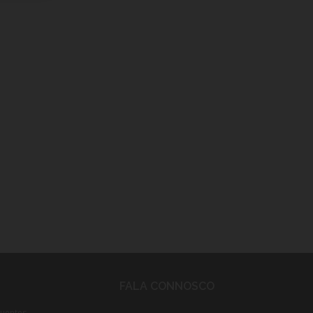
FALA CONNOSCO
quentes