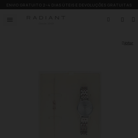
ENVIO GRATUITO 2–4 DIAS ÚTEIS E DEVOLUÇÕES GRATUITAS
Voltar