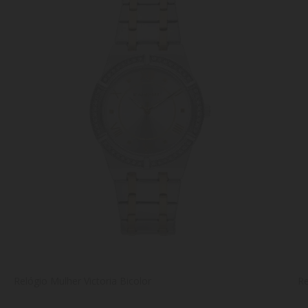
Relógio Mulher Victoria Bicolor
Re