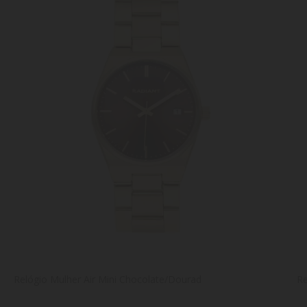
Relógio Mulher Air Mini Chocolate/Dourad
Re