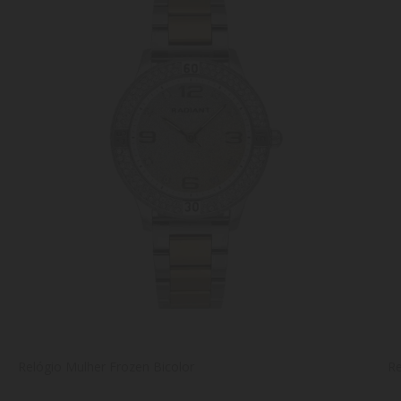
Relógio Mulher Frozen Bicolor
Re