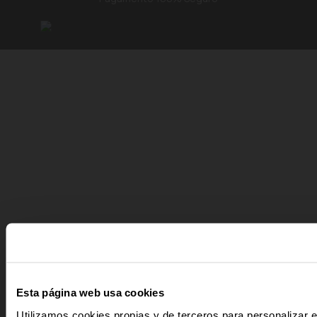
Esta página web usa cookies
Utilizamos cookies propias y de terceros para personalizar e