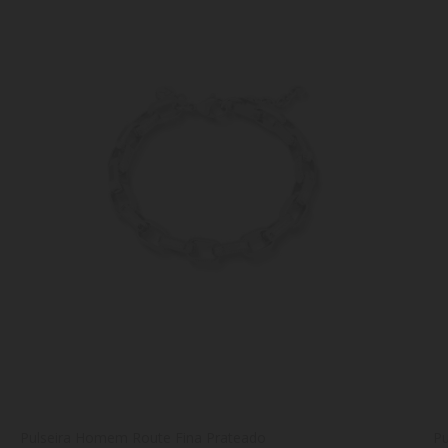
Pulseira Homem Route Fina Prateado
Pu