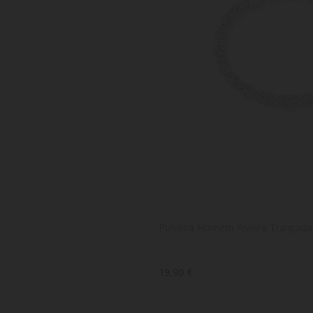
Pulseira Homem Riviera Trançada
19,90 €