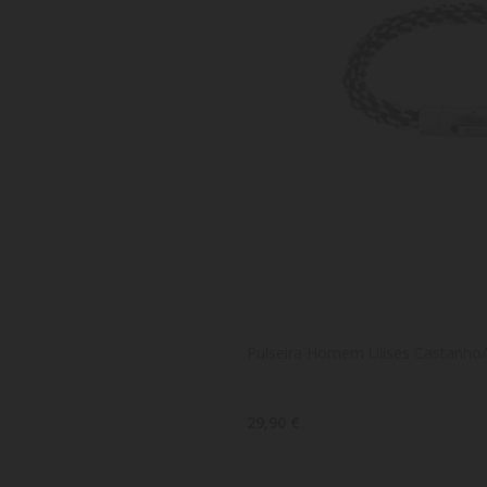
Pulseira Homem Ulises Castanho
29,90 €