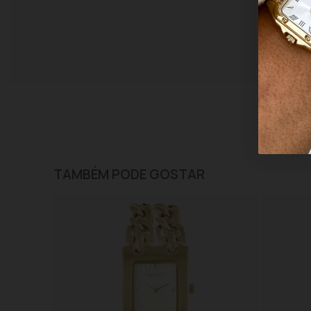
TAMBÉM PODE GOSTAR