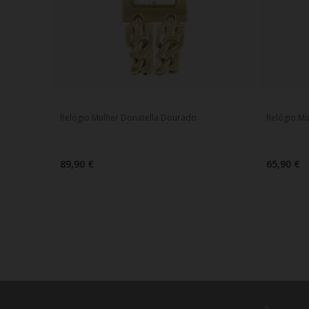
Relógio Mulher Donatella Dourado
Relógio M
89,90 €
65,90 €