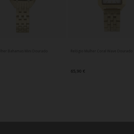
ulher Bahamas Mini Dourado
Relógio Mulher Coral Wave Dourado
65,90 €