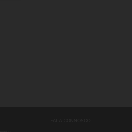
FALA CONNOSCO
quentes