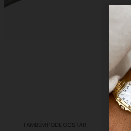
TAMBÉM PODE GOSTAR