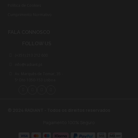
Política de Cookies
Cumprimento Normativo​
FALA CONNOSCO
FOLLOW US
(+351) 213 212 600
info@radiant.pt
Av. Marquês de Tomar, 35 -
5º Dto 1050-153 Lisboa
© 2024 RADIANT - Todos os direitos reservados
Pagamento 100% Seguro