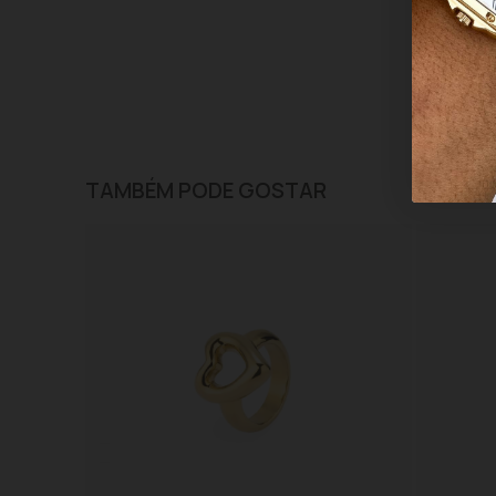
TAMBÉM PODE GOSTAR